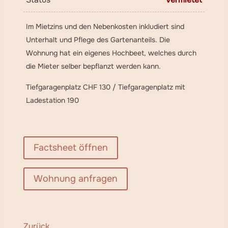
Im Mietzins und den Nebenkosten inkludiert sind
Unterhalt und Pflege des Gartenanteils. Die
Wohnung hat ein eigenes Hochbeet, welches durch
die Mieter selber bepflanzt werden kann.
Tiefgaragenplatz CHF 130 / Tiefgaragenplatz mit
Ladestation 190
Factsheet öffnen
Wohnung anfragen
Zurück